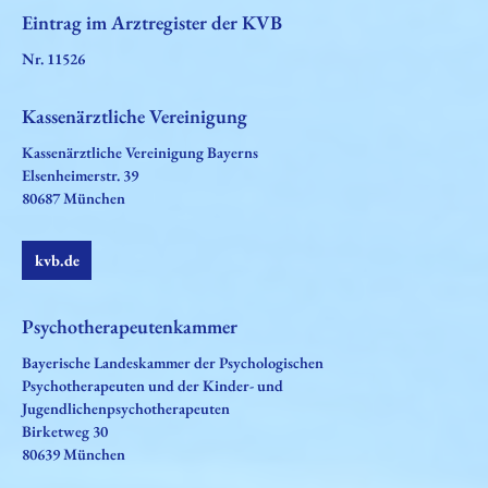
Eintrag im Arztregister der KVB
Nr. 11526
Kassenärztliche Vereinigung
Kassenärztliche Vereinigung Bayerns
Elsenheimerstr. 39
80687 München
kvb.de
Psychotherapeutenkammer
Bayerische Landeskammer der Psychologischen
Psychotherapeuten und der Kinder- und
Jugendlichenpsychotherapeuten
Birketweg 30
80639 München