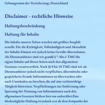
Geltungsraum der Versicherung: Deutschland
Disclaimer - rechtliche Hinweise
Haftungsbeschränkung
Haftung für Inhalte
Die Inhalte unserer Seiten wurden mit größter Sorgfalt
erstellt. Für die Richtigkeit, Vollständigkeit und Aktualität
der Inhalte können wir jedoch keine Gewähr übernehmen.
Als Diensteanbieter sind wir gemäß § 7 Abs.1 TMG für
eigene Inhalte auf diesen Seiten nach den allgemeinen
Gesetzen verantwortlich. Nach §§ 8 bis 10 TMG sind wir als
Diensteanbieter jedoch nicht verpflichtet, übermittelte oder
gespeicherte fremde Informationen zu überwachen oder
nach Umständen zu forschen, die auf eine rechtswidrige
Tätigkeit hinweisen. Verpflichtungen zur Entfernung oder
Sperrung der Nutzung von Informationen nach den
allgemeinen Gesetzen bleiben hiervon unberührt.Eine
diesbezügliche Haftung ist jedoch erst ab dem Zeitpunkt der