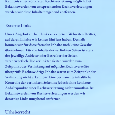
Kenntnis einer konkreten Rechtsverletzung möglich. Bei
Bekanntwerden von entsprechenden Rechtsverletzungen
werden wir diese Inhalte umgehend entfernen.
Externe Links
Unser Angebot enthält Links zu externen Webseiten Dritter,
auf deren Inhalte wir keinen Einfluss haben. Deshalb
können wir für diese fremden Inhalte auch keine Gewähr
übernehmen. Für die Inhalte der verlinkten Seiten ist stets
der jeweilige Anbieter oder Betreiber der Seiten
verantwortlich. Die verlinkten Seiten wurden zum
Zeitpunkt der Verlinkung auf mögliche Rechtsverstöße
überprüft. Rechtswidrige Inhalte waren zum Zeitpunkt der
Verlinkung nicht erkennbar. Eine permanente inhaltliche
Kontrolle der verlinkten Seiten ist jedoch ohne konkrete
Anhaltspunkte einer Rechtsverletzung nicht zumutbar. Bei
Bekanntwerden von Rechtsverletzungen werden wir
derartige Links umgehend entfernen.
Urheberrecht