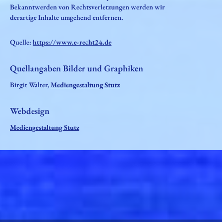
Bekanntwerden von Rechtsverletzungen werden wir
derartige Inhalte umgehend entfernen.
Quelle:
https://www.e-recht24.de
Quellangaben Bilder und Graphiken
Birgit Walter,
Mediengestaltung Stutz
Webdesign
Mediengestaltung Stutz