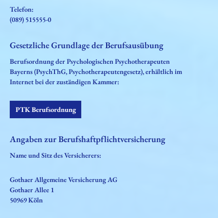
Telefon:
(089) 515555-0
Gesetzliche Grundlage der Berufsausübung
Berufsordnung der Psychologischen Psychotherapeuten
Bayerns (PsychThG, Psychotherapeutengesetz), erhältlich im
Internet bei der zuständigen Kammer:
PTK Berufsordnung
Angaben zur Berufshaftpflichtversicherung
Name und Sitz des Versicherers:
Gothaer Allgemeine Versicherung AG
Gothaer Allee 1
50969 Köln