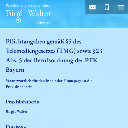
Impressum
Pflichtangaben gemäß §5 des
Telemediengesetzes (TMG) sowie §23
Abs. 5 der Berufsordnung der PTK
Bayern
Verantwortlich für den Inhalt der Homepage ist die
Praxisinhaberin.
Praxisinhaberin
Birgit Walter
Praxissitz