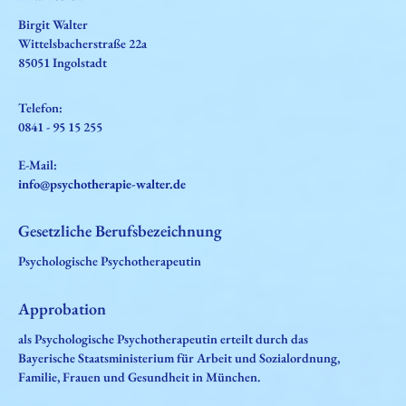
Birgit Walter
Wittelsbacherstraße 22a
85051 Ingolstadt
Telefon:
0841 - 95 15 255
E-Mail:
info@psychotherapie-walter.de
Gesetzliche Berufsbezeichnung
Psychologische Psychotherapeutin
Approbation
als Psychologische Psychotherapeutin erteilt durch das
Bayerische Staatsministerium für Arbeit und Sozialordnung,
Familie, Frauen und Gesundheit in München.